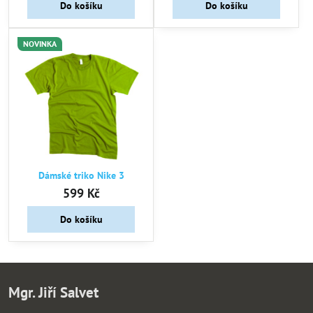
Do košíku
Do košíku
NOVINKA
Dámské triko Nike 3
599 Kč
Do košíku
Mgr. Jiří Salvet